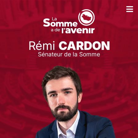
Rémi
CARDON
Sénateur de la Somme