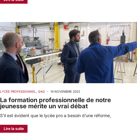
LYCÉE PROFESSIONNEL
,
QAG
-
14 NOVEMBRE 2022
La formation professionnelle de notre
jeunesse mérite un vrai débat
S’il est évident que le lycée pro a besoin d’une réforme,
Lire la suite