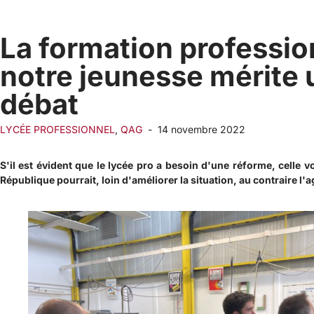
La formation professio
notre jeunesse mérite 
débat
LYCÉE PROFESSIONNEL
,
QAG
-
14 novembre 2022
S'il est évident que le lycée pro a besoin d'une réforme, celle v
République pourrait, loin d'améliorer la situation, au contraire l'