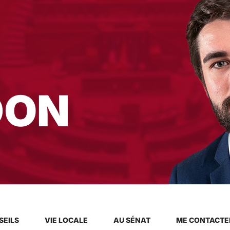
DON
SEILS
VIE LOCALE
AU SÉNAT
ME CONTACTE