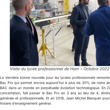
Visite du lycée professionnel de Ham – Octobre 2022
La dernière bonne nouvelle pour les lycées professionnels remonte
Bac Pro qui permet encore aujourd’hui à plus de 30% de notre j
BAC dans un monde en perpétuelle évolution technologique. En 20
concertation, fait passer le Bac Pro en 3 ans au lieu de 4, dimi
générale et professionnelle. Et en 2018, Jean Michel Blanquer pour
horaire d’enseignement général.