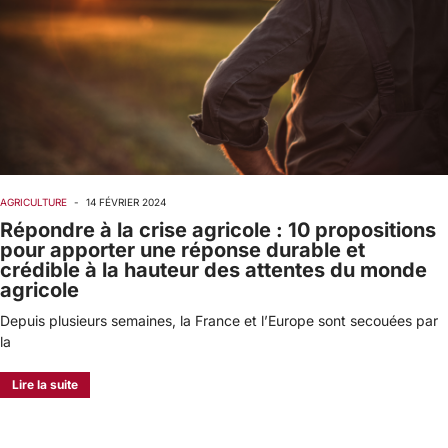
AGRICULTURE
-
14 FÉVRIER 2024
Répondre à la crise agricole : 10 propositions
pour apporter une réponse durable et
crédible à la hauteur des attentes du monde
agricole
Depuis plusieurs semaines, la France et l’Europe sont secouées par
la
Lire la suite