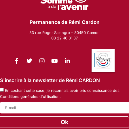
Permanence de Rémi Cardon
33 rue Roger Salengro – 80450 Camon
03 22 46 31 37
S'inscrire à la newsletter de Rémi CARDON
En cochant cette case, je reconnais avoir pris connaissance des
Conditions générales d'utilisation
.
Ok