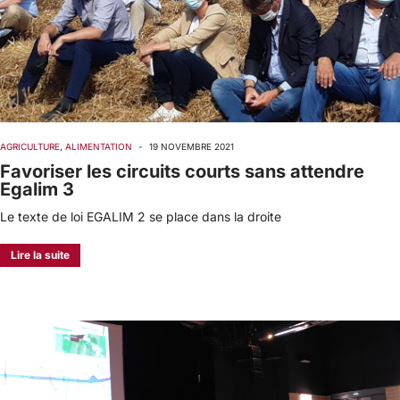
AGRICULTURE
,
ALIMENTATION
-
19 NOVEMBRE 2021
Favoriser les circuits courts sans attendre
Egalim 3
Le texte de loi EGALIM 2 se place dans la droite
Lire la suite