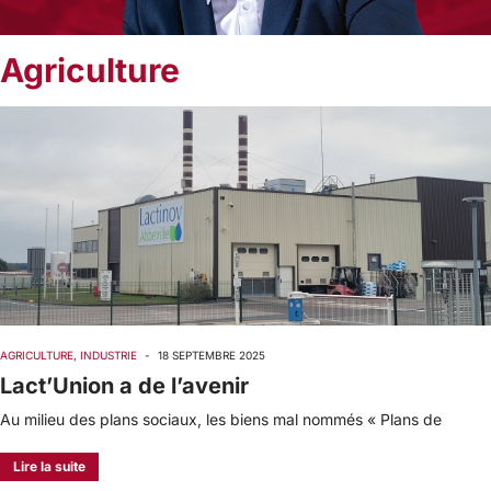
Agriculture
AGRICULTURE
,
INDUSTRIE
-
18 SEPTEMBRE 2025
Lact’Union a de l’avenir
Au milieu des plans sociaux, les biens mal nommés « Plans de
Lire la suite