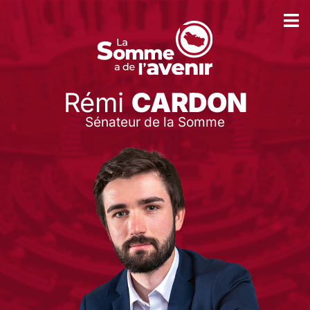
Rémi
CARDON
Sénateur de la Somme