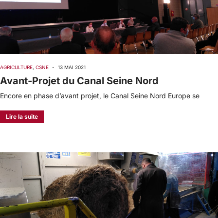
AGRICULTURE
,
CSNE
-
13 MAI 2021
Avant-Projet du Canal Seine Nord
Encore en phase d’avant projet, le Canal Seine Nord Europe se
Lire la suite