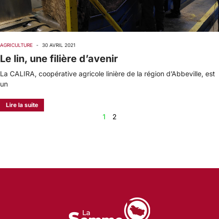
AGRICULTURE
-
30 AVRIL 2021
Le lin, une filière d’avenir
La CALIRA, coopérative agricole linière de la région d’Abbeville, est
un
Lire la suite
1
2