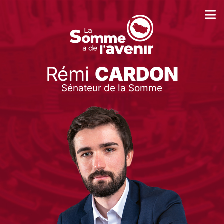
Rémi
CARDON
Sénateur de la Somme