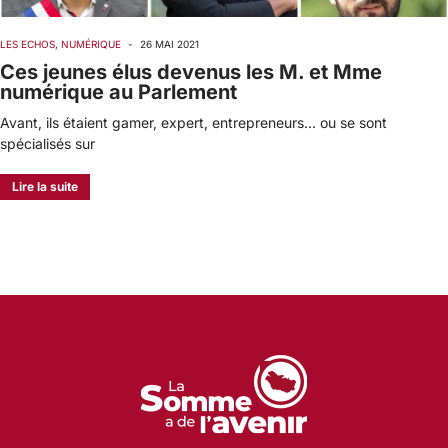
LES ECHOS
,
NUMÉRIQUE
-
26 MAI 2021
Ces jeunes élus devenus les M. et Mme
numérique au Parlement
Avant, ils étaient gamer, expert, entrepreneurs… ou se sont
spécialisés sur
Lire la suite