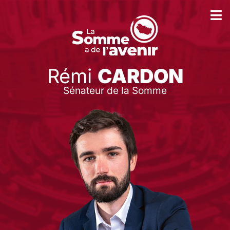
Rémi
CARDON
Sénateur de la Somme