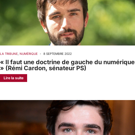
LA TRIBUNE
,
NUMÉRIQUE
-
8 SEPTEMBRE 2022
« Il faut une doctrine de gauche du numérique
» (Rémi Cardon, sénateur PS)
Lire la suite