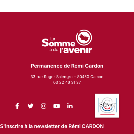
Permanence de Rémi Cardon
33 rue Roger Salengro – 80450 Camon
03 22 46 31 37
S'inscrire à la newsletter de Rémi CARDON