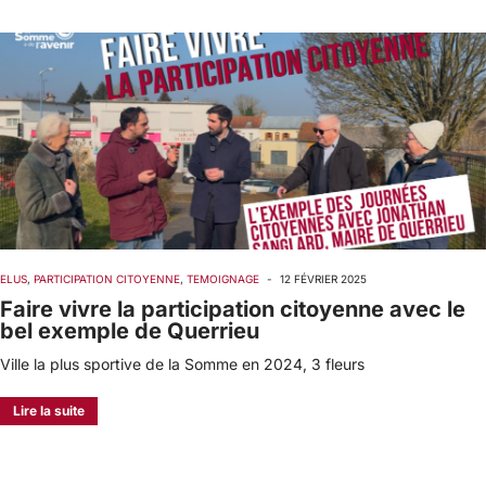
ELUS
,
PARTICIPATION CITOYENNE
,
TEMOIGNAGE
-
12 FÉVRIER 2025
Faire vivre la participation citoyenne avec le
bel exemple de Querrieu
Ville la plus sportive de la Somme en 2024, 3 fleurs
Lire la suite