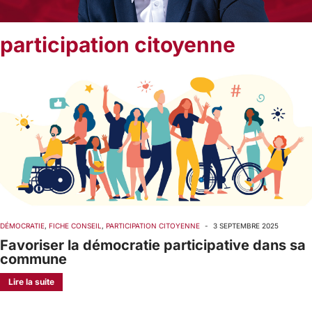
participation citoyenne
DÉMOCRATIE
,
FICHE CONSEIL
,
PARTICIPATION CITOYENNE
-
3 SEPTEMBRE 2025
Favoriser la démocratie participative dans sa
commune
Lire la suite