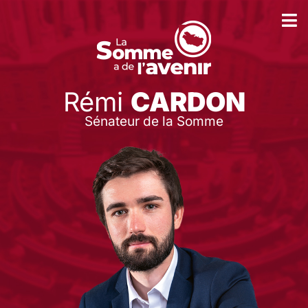
Rémi
CARDON
Sénateur de la Somme