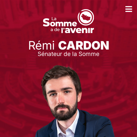
Rémi
CARDON
Sénateur de la Somme