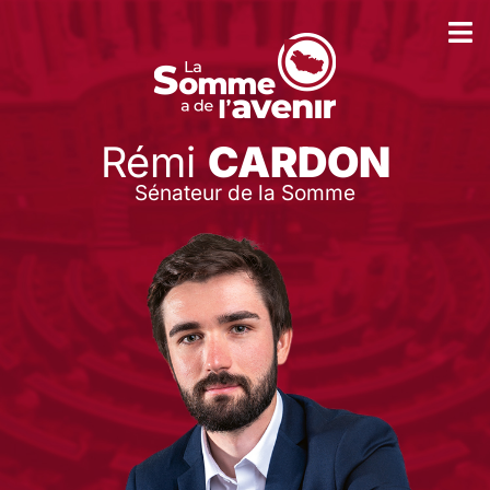
Rémi
CARDON
Sénateur de la Somme