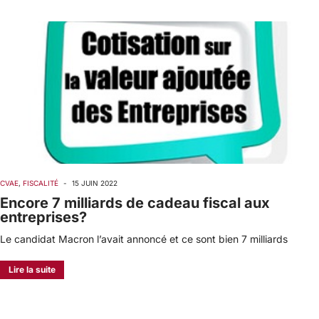
CVAE
,
FISCALITÉ
-
15 JUIN 2022
Encore 7 milliards de cadeau fiscal aux
entreprises?
Le candidat Macron l’avait annoncé et ce sont bien 7 milliards
Lire la suite