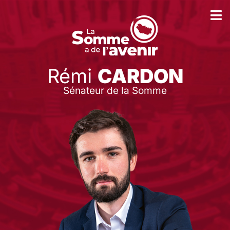
Rémi
CARDON
Sénateur de la Somme