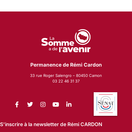
Permanence de Rémi Cardon
33 rue Roger Salengro – 80450 Camon
03 22 46 31 37
S'inscrire à la newsletter de Rémi CARDON