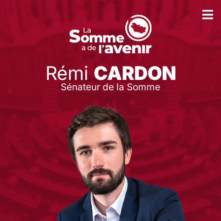
Rémi
CARDON
Sénateur de la Somme