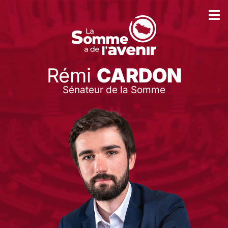
Rémi
CARDON
Sénateur de la Somme