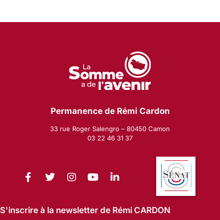
Permanence de Rémi Cardon
33 rue Roger Salengro – 80450 Camon
03 22 46 31 37
S'inscrire à la newsletter de Rémi CARDON