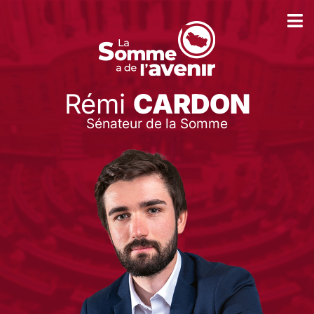
Rémi
CARDON
Sénateur de la Somme