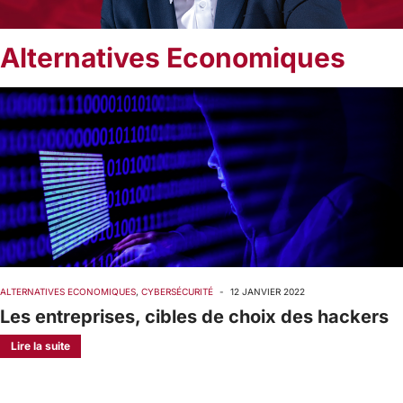
Alternatives Economiques
ALTERNATIVES ECONOMIQUES
,
CYBERSÉCURITÉ
-
12 JANVIER 2022
Les entreprises, cibles de choix des hackers
Lire la suite