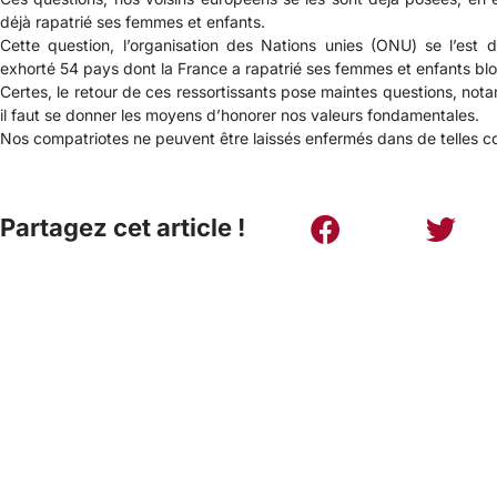
déjà rapatrié ses femmes et enfants.
Cette question, l’organisation des Nations unies (ONU) se l’est 
exhorté 54 pays dont la France a rapatrié ses femmes et enfants blo
Certes, le retour de ces ressortissants pose maintes questions, not
il faut se donner les moyens d’honorer nos valeurs fondamentales.
Nos compatriotes ne peuvent être laissés enfermés dans de telles co
Partagez cet article !