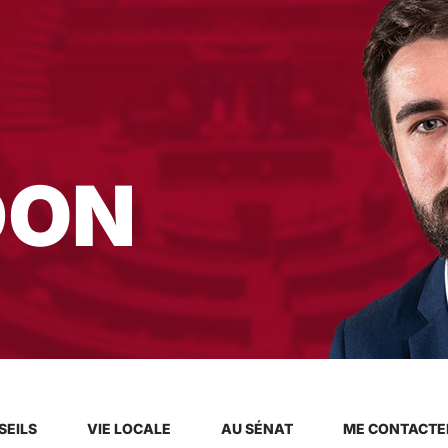
DON
SEILS
VIE LOCALE
AU SÉNAT
ME CONTACTE