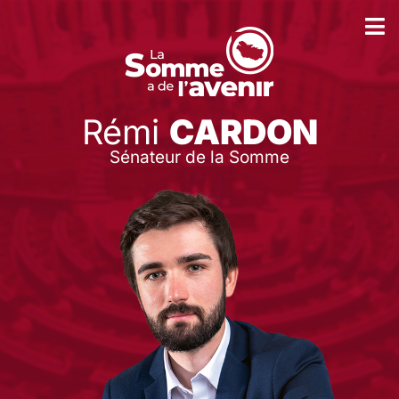
Rémi
CARDON
Sénateur de la Somme