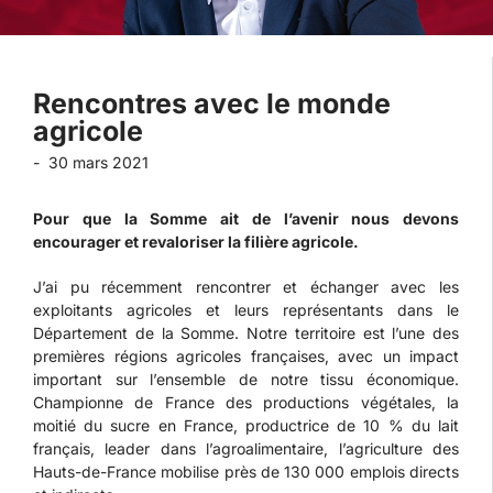
Rencontres avec le monde
agricole
-
30 mars 2021
Pour que la Somme ait de l’avenir nous devons
encourager et revaloriser la filière agricole.
J’ai pu récemment rencontrer et échanger avec les
exploitants agricoles et leurs représentants dans le
Département de la Somme. Notre territoire est l’une des
premières régions agricoles françaises, avec un impact
important sur l’ensemble de notre tissu économique.
Championne de France des productions végétales, la
moitié du sucre en France, productrice de 10 % du lait
français, leader dans l’agroalimentaire, l’agriculture des
Hauts-de-France mobilise près de 130 000 emplois directs