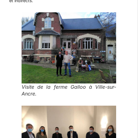
et indirects.
Visite de la ferme Galloo à Ville-sur-
Ancre.