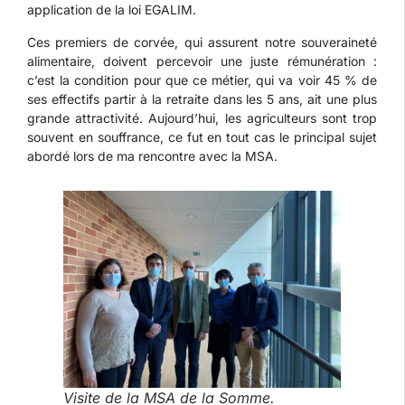
application de la loi EGALIM.
Ces premiers de corvée, qui assurent notre souveraineté
alimentaire, doivent percevoir une juste rémunération :
c’est la condition pour que ce métier, qui va voir 45 % de
ses effectifs partir à la retraite dans les 5 ans, ait une plus
grande attractivité. Aujourd’hui, les agriculteurs sont trop
souvent en souffrance, ce fut en tout cas le principal sujet
abordé lors de ma rencontre avec la MSA.
Visite de la MSA de la Somme.