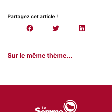
Partagez cet article !
Sur le même thème...