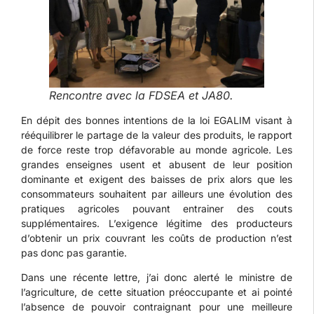
Rencontre avec la FDSEA et JA80.
En dépit des bonnes intentions de la loi EGALIM visant à
rééquilibrer le partage de la valeur des produits, le rapport
de force reste trop défavorable au monde agricole. Les
grandes enseignes usent et abusent de leur position
dominante et exigent des baisses de prix alors que les
consommateurs souhaitent par ailleurs une évolution des
pratiques agricoles pouvant entrainer des couts
supplémentaires. L’exigence légitime des producteurs
d’obtenir un prix couvrant les coûts de production n’est
pas donc pas garantie.
Dans une récente lettre, j’ai donc alerté le ministre de
l’agriculture, de cette situation préoccupante et ai pointé
l’absence de pouvoir contraignant pour une meilleure