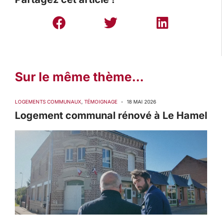
Sur le même thème...
LOGEMENTS COMMUNAUX
,
TÉMOIGNAGE
-
18 MAI 2026
Logement communal rénové à Le Hamel