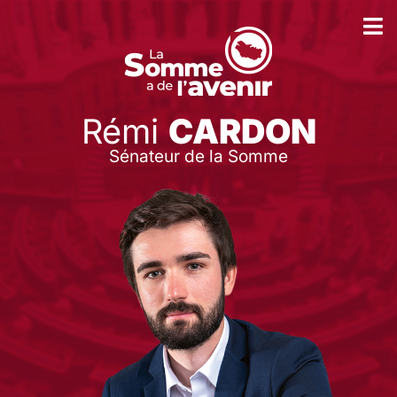
Rémi
CARDON
Sénateur de la Somme