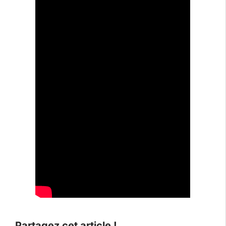
Partagez cet article !