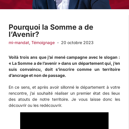
Pourquoi la Somme a de
l’Avenir?
mi-mandat
,
Témoignage
-
20 octobre 2023
Voilà trois ans que j’ai mené campagne avec le slogan :
« La Somme a de l’avenir » dans un département qui, j’en
suis convaincu, doit s’inscrire comme un territoire
d’ancrage et non de passage.
En ce sens, et après avoir sillonné le département à votre
rencontre, j’ai souhaité réaliser un premier état des lieux
des atouts de notre territoire. Je vous laisse donc les
découvrir ou les redécouvrir.