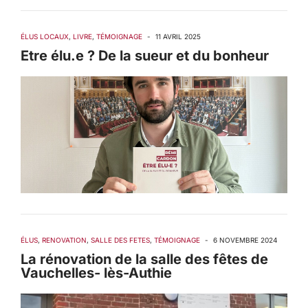
ÉLUS LOCAUX
,
LIVRE
,
TÉMOIGNAGE
-
11 AVRIL 2025
Etre élu.e ? De la sueur et du bonheur
ÉLUS
,
RENOVATION
,
SALLE DES FETES
,
TÉMOIGNAGE
-
6 NOVEMBRE 2024
La rénovation de la salle des fêtes de
Vauchelles- lès-Authie