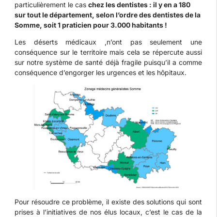
particulièrement le cas
chez les dentistes : il y en a 180
sur tout le département, selon l’ordre des dentistes de la
Somme, soit 1 praticien pour 3.000 habitants !
Les déserts médicaux ,n’ont pas seulement une
conséquence sur le territoire mais cela se répercute aussi
sur notre système de santé déjà fragile puisqu’il a comme
conséquence d’engorger les urgences et les hôpitaux.
Pour résoudre ce problème, il existe des solutions qui sont
prises à l’initiatives de nos élus locaux, c’est le cas de la