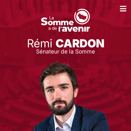
Rémi
CARDON
Sénateur de la Somme