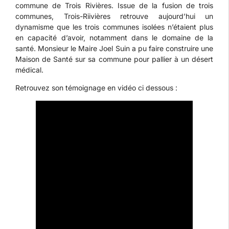
commune de Trois Rivières. Issue de la fusion de trois
communes, Trois-Riivières retrouve aujourd’hui un
dynamisme que les trois communes isolées n’étaient plus
en capacité d’avoir, notamment dans le domaine de la
santé. Monsieur le Maire Joel Suin a pu faire construire une
Maison de Santé sur sa commune pour pallier à un désert
médical.
Retrouvez son témoignage en vidéo ci dessous :