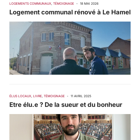
LOGEMENTS COMMUNAUX
,
TÉMOIGNAGE
-
18 MAI 2026
Logement communal rénové à Le Hamel
ÉLUS LOCAUX
,
LIVRE
,
TÉMOIGNAGE
-
11 AVRIL 2025
Etre élu.e ? De la sueur et du bonheur