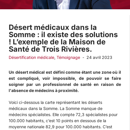
Désert médicaux dans la
Somme : il existe des solutions
! L’exemple de la Maison de
Santé de Trois Rivières.
Désertification médicale
,
Témoignage
-
24 avril 2023
Un désert médical est défini comme étant une zone où il
est compliqué, voir impossible, de pouvoir se faire
soigner par un professionnel de santé en raison de
l'absence de médecins à proximité.
Voici ci-dessous la carte représentant les déserts
médicaux dans la Somme. La Somme manque de
médecins spécialistes. Elle compte 72,3 spécialistes pour
100.000 habitants, c’est 10 points en dessous de la
moyenne nationale 82,9 pour 100.000 habitants. C’est