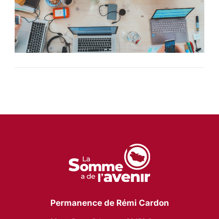
Permanence de Rémi Cardon