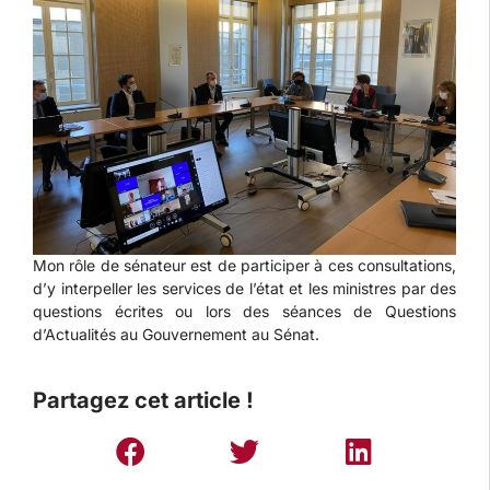
Mon rôle de sénateur est de participer à ces consultations,
d’y interpeller les services de l’état et les ministres par des
questions écrites ou lors des séances de Questions
d’Actualités au Gouvernement au Sénat.
Partagez cet article !