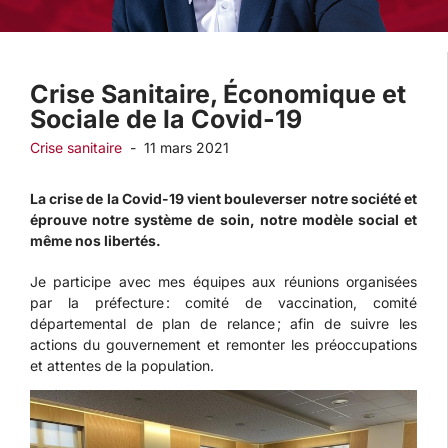
Crise Sanitaire, Économique et
Sociale de la Covid-19
Crise sanitaire
-
11 mars 2021
La crise de la Covid-19 vient bouleverser notre société et
éprouve notre système de soin, notre modèle social et
même nos libertés.
Je participe avec mes équipes aux réunions organisées
par la préfecture : comité de vaccination, comité
départemental de plan de relance ; afin de suivre les
actions du gouvernement et remonter les préoccupations
et attentes de la population.