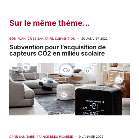
Sur le même thème...
BON PLAN
,
CRISE SANITAIRE
,
SUBVENTION
-
20 JANVIER 2022
Subvention pour l’acquisition de
capteurs CO2 en milieu scolaire
CRISE SANITAIRE
,
FRANCE BLEU PICARDIE
-
9 JANVIER 2022