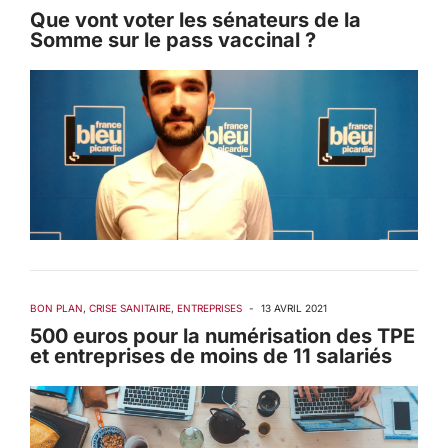
Que vont voter les sénateurs de la
Somme sur le pass vaccinal ?
BON PLAN
,
CRISE SANITAIRE
,
ENTREPRISES
-
13 AVRIL 2021
500 euros pour la numérisation des TPE
et entreprises de moins de 11 salariés