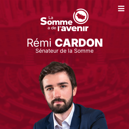
Rémi
CARDON
Sénateur de la Somme